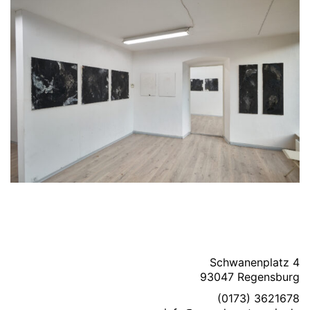
Schwanenplatz 4
93047 Regensburg
(0173) 3621678