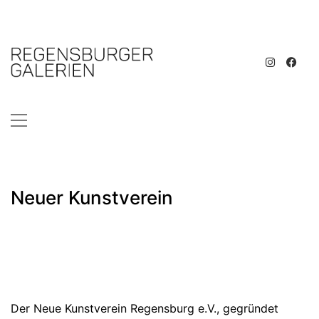
Neuer Kunstverein
Der Neue Kunstverein Regensburg e.V., gegründet