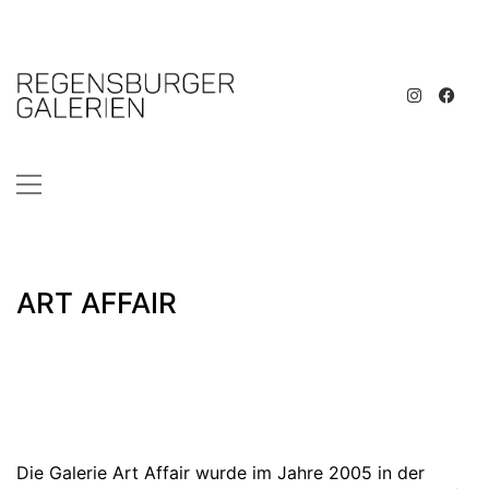
ART AFFAIR
Die Galerie Art Affair wurde im Jahre 2005 in der