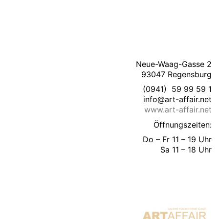
Neue-Waag-Gasse 2
93047 Regensburg
(0941) 59 99 59 1
info@art-affair.net
www.art-affair.net
Öffnungszeiten:
Do – Fr 11 – 19 Uhr
Sa 11 – 18 Uhr