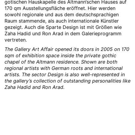
gotischen Hauskapelle des Altmann‘schen Hauses auf
170 qm Ausstellungsfläche eröffnet. Hier werden
sowohl regionale und aus dem deutschsprachigen
Raum stammende, als auch internationale Künstler
gezeigt. Auch die Sparte Design ist mit Größen wie
Zaha Hadid und Ron Arad in dem Galerieprogramm
vertreten.
The Gallery Art Affair opened its doors in 2005 on 170
sqm of exhibition space inside the private gothic
chapel of the Altmann residence. Shown are both
regional artists with German roots and international
artists. The sector Design is also well-represented in
the gallery’s collection of outstanding personalities like
Zaha Hadid and Ron Arad.